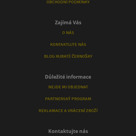
OBCHODNÍ PODMÍNKY
Zajímá Vás
O NÁS
KONTAKTUJTE NÁS
BLOG HUBATÉ ČERNOŠKY
Důležité informace
NEJDE MI OBJEDNAT
PARTNERSKÝ PROGRAM
REKLAMACE A VRÁCENÍ ZBOŽÍ
Kontaktujte nás