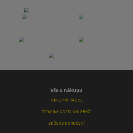
Vše o nákupu
NÁKUPNÍ RÁDCE
TERMÍNY ODESLÁNÍ ZBOŽÍ
ZPŮSOB DORUČENÍ