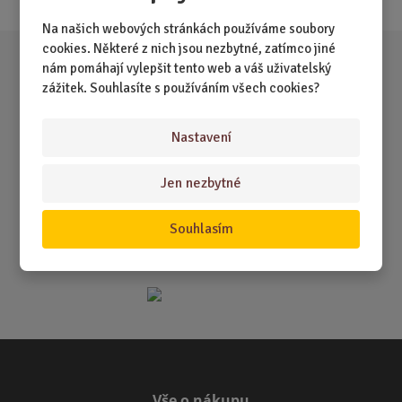
Na našich webových stránkách používáme soubory
cookies. Některé z nich jsou nezbytné, zatímco jiné
nám pomáhají vylepšit tento web a váš uživatelský
zážitek. Souhlasíte s používáním všech cookies?
Nastavení
Jen nezbytné
Souhlasím
Vše o nákupu