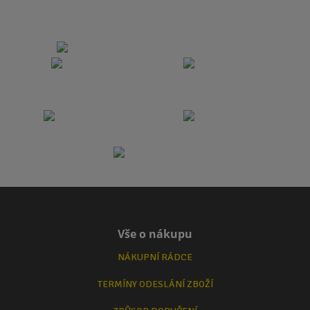
Vše o nákupu
NÁKUPNÍ RÁDCE
TERMÍNY ODESLÁNÍ ZBOŽÍ