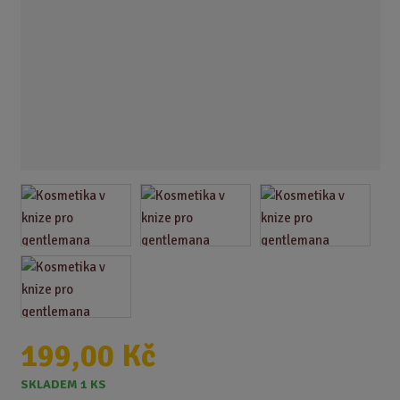
199,00 Kč
SKLADEM 1 KS