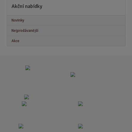
Akční nabídky
Novinky
Nejprodávanější
Akce