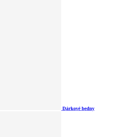
Dárkové bedny