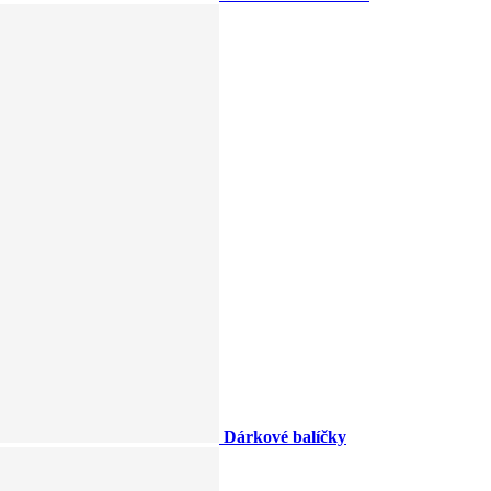
Dárkové balíčky