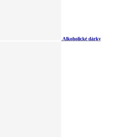
Alkoholické dárky