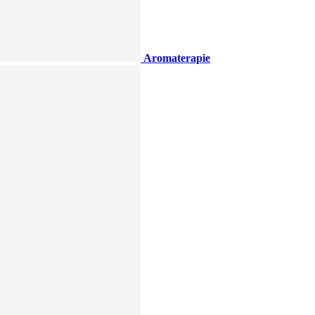
Aromaterapie