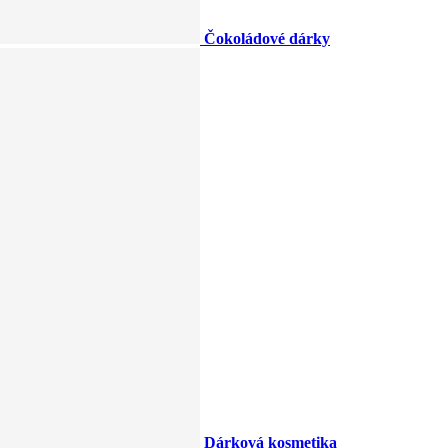
Čokoládové dárky
Dárková kosmetika