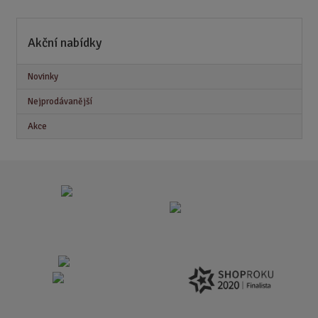
Akční nabídky
Novinky
Nejprodávanější
Akce