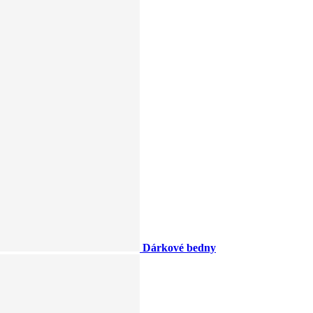
Dárkové bedny