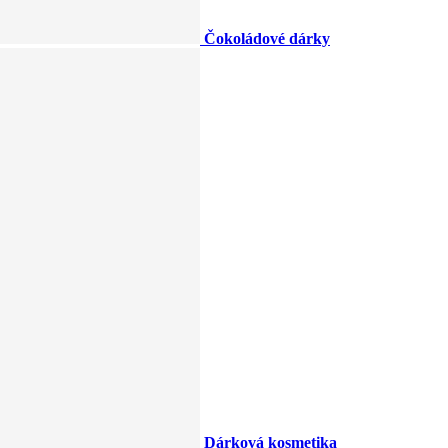
Čokoládové dárky
Dárková kosmetika