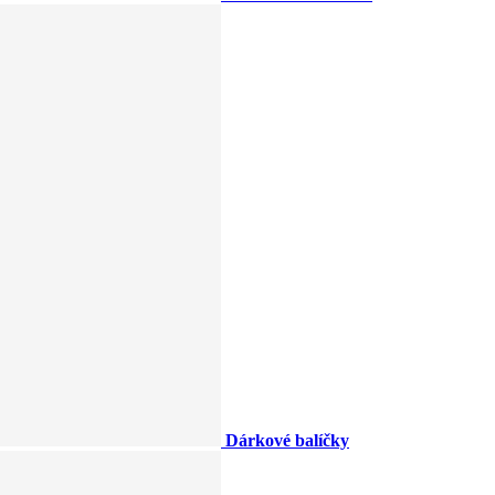
Dárkové balíčky