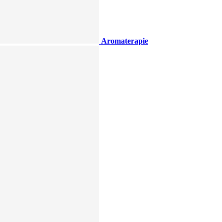
Aromaterapie