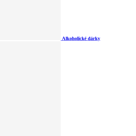
Alkoholické dárky