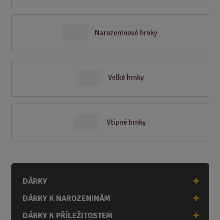
Narozeninové hrnky
Velké hrnky
Vtipné hrnky
DÁRKY
DÁRKY K NAROZENINÁM
DÁRKY K PŘÍLEŽITOSTEM