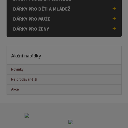
DÁRKY PRO DĚTI A MLÁDEŽ
DÁRKY PRO MUŽE
DÁRKY PRO ŽENY
Akční nabídky
Novinky
Nejprodávanější
Akce