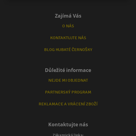
Zajímá Vás
O NÁS
KONTAKTUJTE NÁS
BLOG HUBATÉ ČERNOŠKY
Důležité informace
NEJDE MI OBJEDNAT
PARTNERSKÝ PROGRAM
REKLAMACE A VRÁCENÍ ZBOŽÍ
Kontaktujte nás
Zákaznická linka: