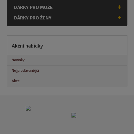
DÁRKY PRO MUŽE
DÁRKY PRO ŽENY
Akční nabídky
Novinky
Nejprodávanější
Akce