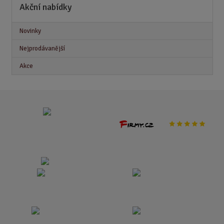
Akční nabídky
Novinky
Nejprodávanější
Akce