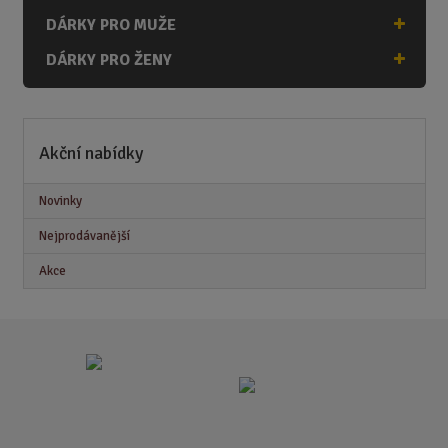
DÁRKY PRO MUŽE
DÁRKY PRO ŽENY
Akční nabídky
Novinky
Nejprodávanější
Akce