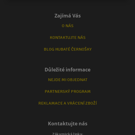
Zajímá Vás
O NÁS
KONTAKTUJTE NÁS
BLOG HUBATÉ ČERNOŠKY
Důležité informace
NEJDE MI OBJEDNAT
PARTNERSKÝ PROGRAM
REKLAMACE A VRÁCENÍ ZBOŽÍ
Kontaktujte nás
Zákaznická linka: