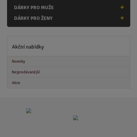
DÁRKY PRO MUŽE
DÁRKY PRO ŽENY
Akční nabídky
Novinky
Nejprodávanější
Akce