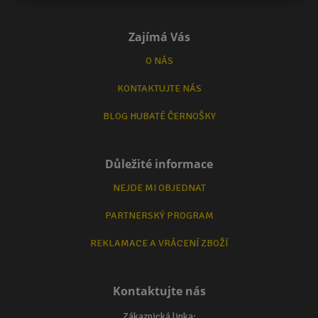
Zajímá Vás
O NÁS
KONTAKTUJTE NÁS
BLOG HUBATÉ ČERNOŠKY
Důležité informace
NEJDE MI OBJEDNAT
PARTNERSKÝ PROGRAM
REKLAMACE A VRÁCENÍ ZBOŽÍ
Kontaktujte nás
Zákaznická linka: