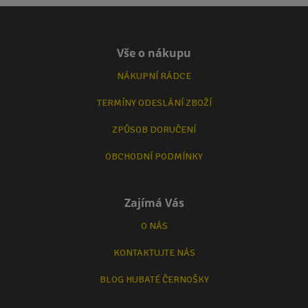
Vše o nákupu
NÁKUPNÍ RÁDCE
TERMÍNY ODESLÁNÍ ZBOŽÍ
ZPŮSOB DORUČENÍ
OBCHODNÍ PODMÍNKY
Zajímá Vás
O NÁS
KONTAKTUJTE NÁS
BLOG HUBATÉ ČERNOŠKY