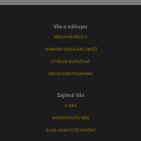
Vše o nákupu
NÁKUPNÍ RÁDCE
TERMÍNY ODESLÁNÍ ZBOŽÍ
ZPŮSOB DORUČENÍ
OBCHODNÍ PODMÍNKY
Zajímá Vás
O NÁS
KONTAKTUJTE NÁS
BLOG HUBATÉ ČERNOŠKY