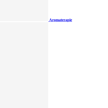
Aromaterapie