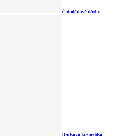
Čokoládové dárky
Dárková kosmetika