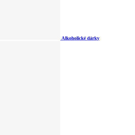
Alkoholické dárky