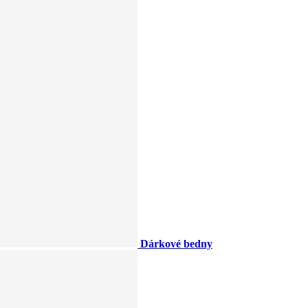
Dárkové bedny