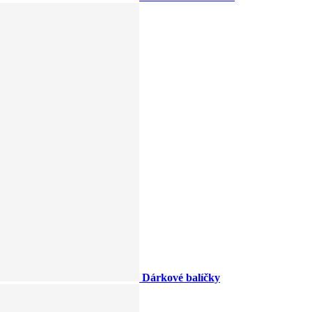
Dárkové balíčky