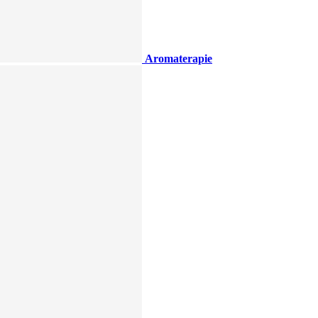
Aromaterapie