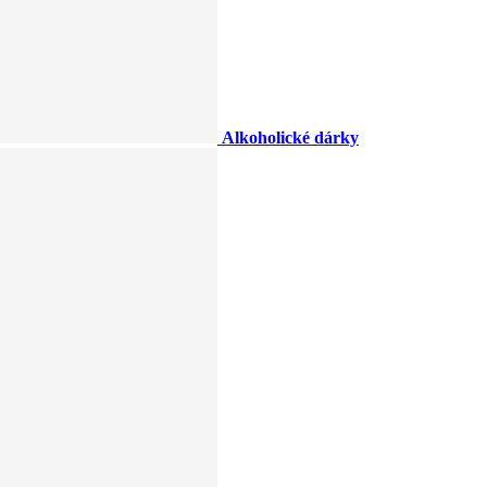
Alkoholické dárky