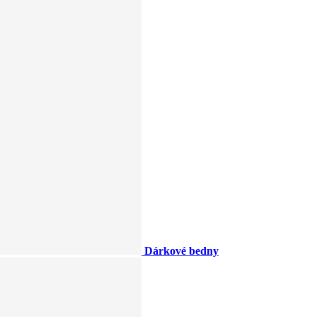
Dárkové bedny