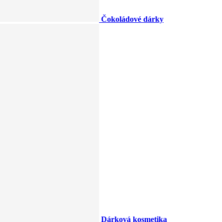
Čokoládové dárky
Dárková kosmetika