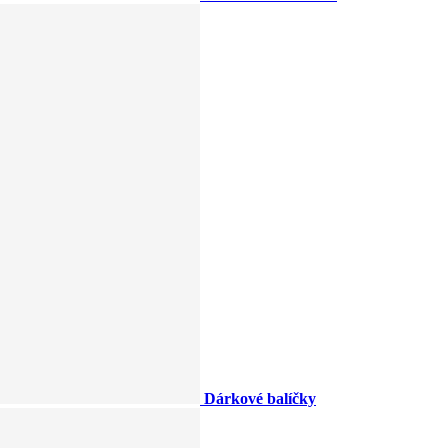
Dárkové balíčky