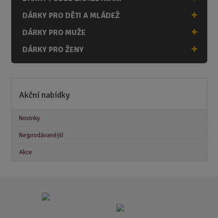
DÁRKY PRO DĚTI A MLÁDEŽ
DÁRKY PRO MUŽE
DÁRKY PRO ŽENY
Akční nabídky
Novinky
Nejprodávanější
Akce