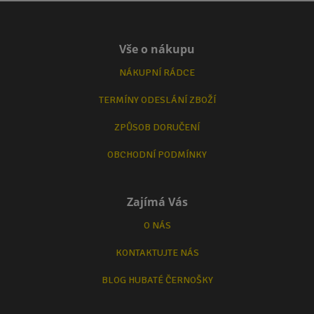
Vše o nákupu
NÁKUPNÍ RÁDCE
TERMÍNY ODESLÁNÍ ZBOŽÍ
ZPŮSOB DORUČENÍ
OBCHODNÍ PODMÍNKY
Zajímá Vás
O NÁS
KONTAKTUJTE NÁS
BLOG HUBATÉ ČERNOŠKY