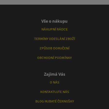
Vše o nákupu
NÁKUPNÍ RÁDCE
TERMÍNY ODESLÁNÍ ZBOŽÍ
ZPŮSOB DORUČENÍ
OBCHODNÍ PODMÍNKY
Zajímá Vás
O NÁS
KONTAKTUJTE NÁS
BLOG HUBATÉ ČERNOŠKY