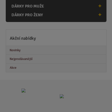
DÁRKY PRO MUŽE
DÁRKY PRO ŽENY
Akční nabídky
Novinky
Nejprodávanější
Akce