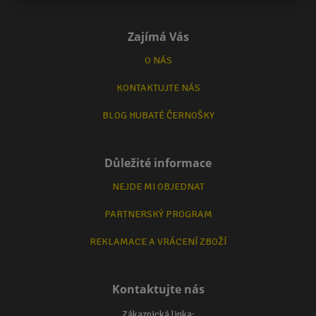
Zajímá Vás
O NÁS
KONTAKTUJTE NÁS
BLOG HUBATÉ ČERNOŠKY
Důležité informace
NEJDE MI OBJEDNAT
PARTNERSKÝ PROGRAM
REKLAMACE A VRÁCENÍ ZBOŽÍ
Kontaktujte nás
Zákaznická linka: