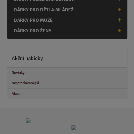
DÁRKY PRO DĚTI A MLÁDEŽ
DÁRKY PRO MUŽE
DÁRKY PRO ŽENY
Akční nabídky
Novinky
Nejprodávanější
Akce