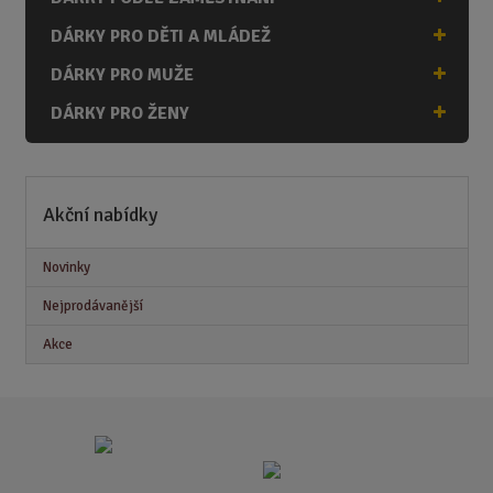
DÁRKY PRO DĚTI A MLÁDEŽ
DÁRKY PRO MUŽE
DÁRKY PRO ŽENY
Akční nabídky
Novinky
Nejprodávanější
Akce