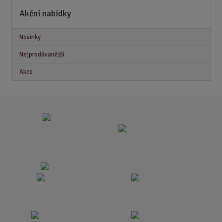
Akční nabídky
Novinky
Nejprodávanější
Akce