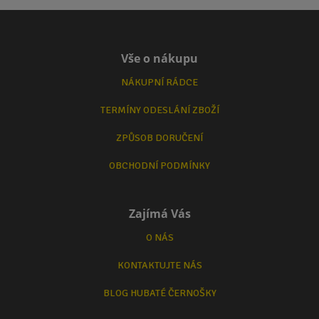
Vše o nákupu
NÁKUPNÍ RÁDCE
TERMÍNY ODESLÁNÍ ZBOŽÍ
ZPŮSOB DORUČENÍ
OBCHODNÍ PODMÍNKY
Zajímá Vás
O NÁS
KONTAKTUJTE NÁS
BLOG HUBATÉ ČERNOŠKY