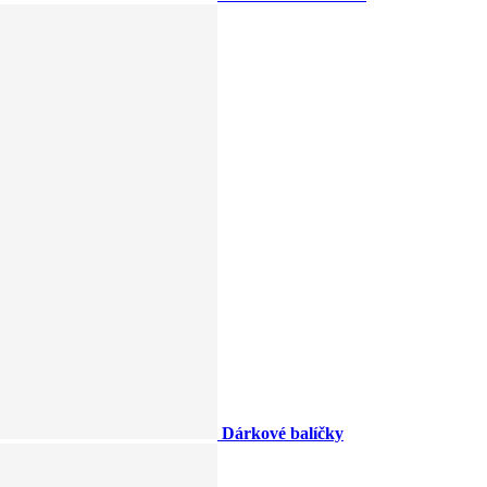
Dárkové balíčky