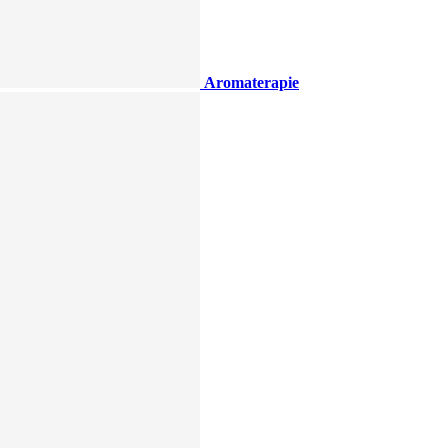
Aromaterapie