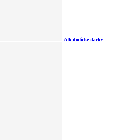
Alkoholické dárky