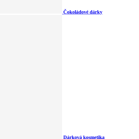
Čokoládové dárky
Dárková kosmetika