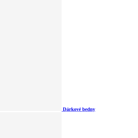
Dárkové bedny