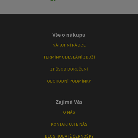
Vše o nákupu
NÁKUPNÍ RÁDCE
TERMÍNY ODESLÁNÍ ZBOŽÍ
ZPŮSOB DORUČENÍ
OBCHODNÍ PODMÍNKY
Zajímá Vás
O NÁS
KONTAKTUJTE NÁS
BLOG HUBATÉ ČERNOŠKY