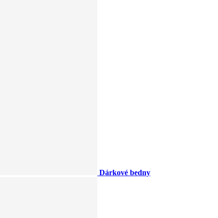
Dárkové bedny