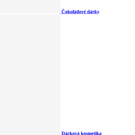
Čokoládové dárky
Dárková kosmetika