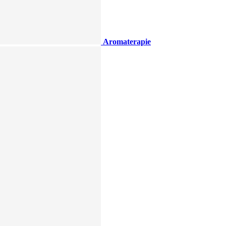
Aromaterapie