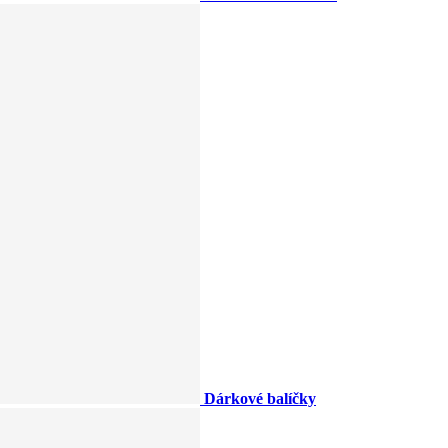
Dárkové balíčky