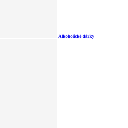
Alkoholické dárky