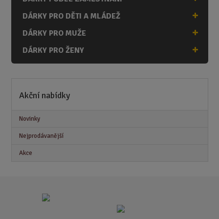
DÁRKY PRO DĚTI A MLÁDEŽ
DÁRKY PRO MUŽE
DÁRKY PRO ŽENY
Akční nabídky
Novinky
Nejprodávanější
Akce