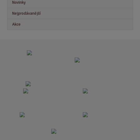
Novinky
Nejprodávanější
Akce