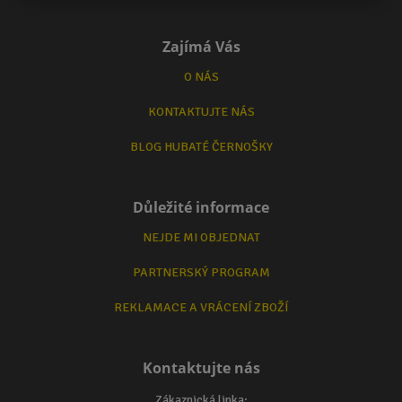
Zajímá Vás
O NÁS
KONTAKTUJTE NÁS
BLOG HUBATÉ ČERNOŠKY
Důležité informace
NEJDE MI OBJEDNAT
PARTNERSKÝ PROGRAM
REKLAMACE A VRÁCENÍ ZBOŽÍ
Kontaktujte nás
Zákaznická linka: