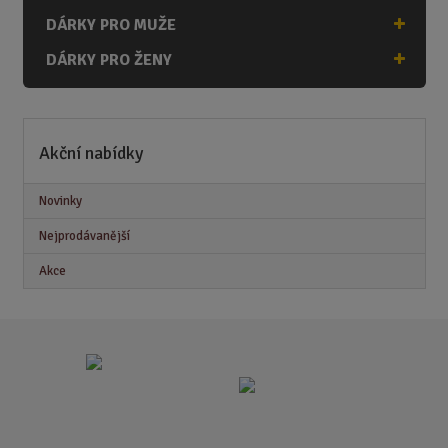
DÁRKY PRO MUŽE
DÁRKY PRO ŽENY
Akční nabídky
Novinky
Nejprodávanější
Akce