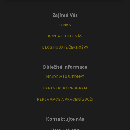
Zajímá Vás
O NÁS
KONTAKTUJTE NÁS
BLOG HUBATÉ ČERNOŠKY
Důležité informace
NEJDE MI OBJEDNAT
PARTNERSKÝ PROGRAM
REKLAMACE A VRÁCENÍ ZBOŽÍ
Kontaktujte nás
Zákaznická linka: