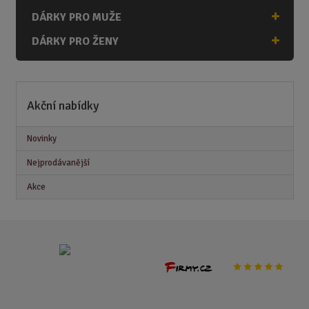
DÁRKY PRO MUŽE
DÁRKY PRO ŽENY
Akční nabídky
Novinky
Nejprodávanější
Akce