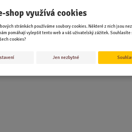
e-shop využívá cookies
bových stránkách používáme soubory cookies. Některé z nich jsou nez
nám pomáhají vylepšit tento web a váš uživatelský zážitek. Souhlasíte 
šech cookies?
stavení
Jen nezbytné
Souhla