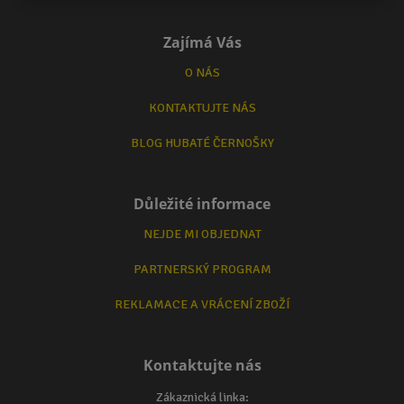
Zajímá Vás
O NÁS
KONTAKTUJTE NÁS
BLOG HUBATÉ ČERNOŠKY
Důležité informace
NEJDE MI OBJEDNAT
PARTNERSKÝ PROGRAM
REKLAMACE A VRÁCENÍ ZBOŽÍ
Kontaktujte nás
Zákaznická linka: