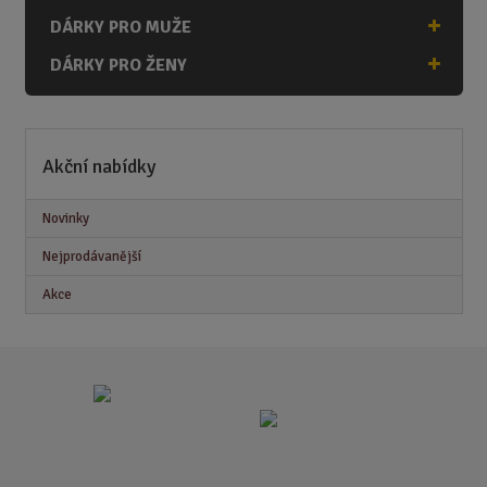
DÁRKY PRO MUŽE
DÁRKY PRO ŽENY
Akční nabídky
Novinky
Nejprodávanější
Akce