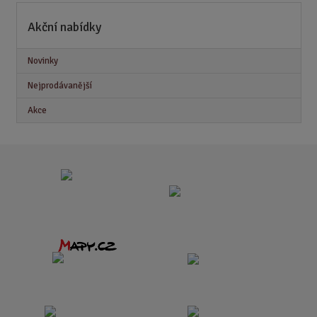
Akční nabídky
Novinky
Nejprodávanější
Akce