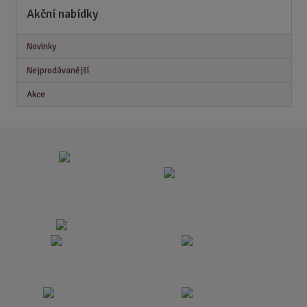
Akční nabídky
Novinky
Nejprodávanější
Akce