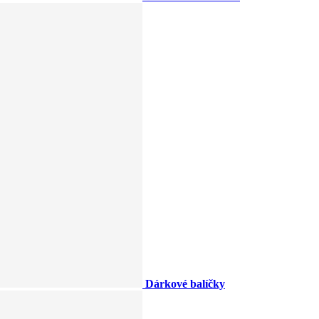
Dárkové balíčky