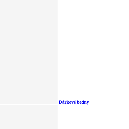
Dárkové bedny