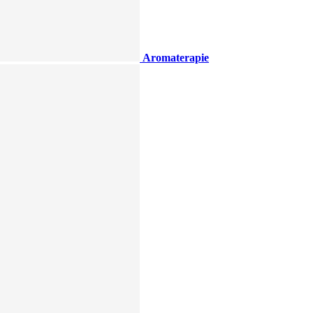
Aromaterapie