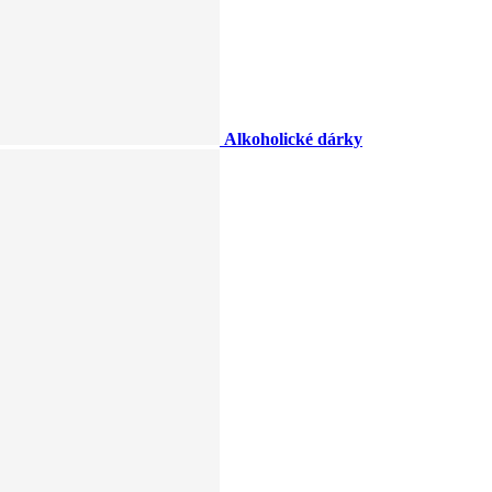
Alkoholické dárky