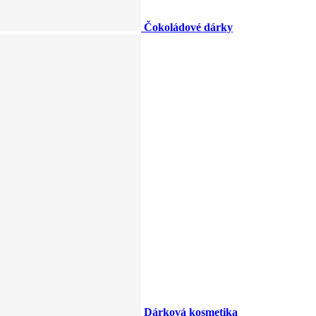
Čokoládové dárky
Dárková kosmetika