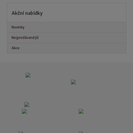
Akční nabídky
Novinky
Nejprodávanější
Akce