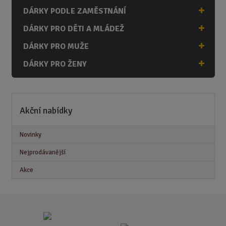
DÁRKY PODLE ZAMĚSTNÁNÍ
DÁRKY PRO DĚTI A MLÁDEŽ
DÁRKY PRO MUŽE
DÁRKY PRO ŽENY
Akční nabídky
Novinky
Nejprodávanější
Akce