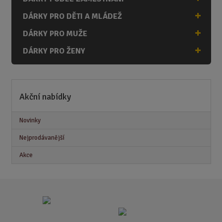
DÁRKY PRO DĚTI A MLÁDEŽ
DÁRKY PRO MUŽE
DÁRKY PRO ŽENY
Akční nabídky
Novinky
Nejprodávanější
Akce