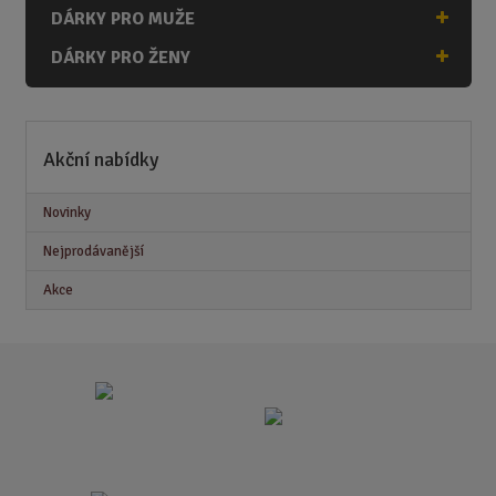
DÁRKY PRO MUŽE
DÁRKY PRO ŽENY
Akční nabídky
Novinky
Nejprodávanější
Akce