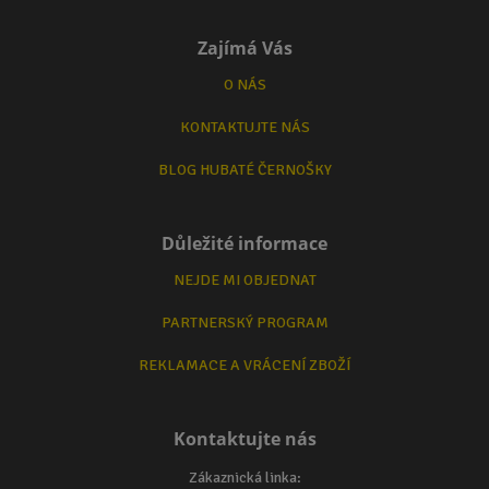
Zajímá Vás
O NÁS
KONTAKTUJTE NÁS
BLOG HUBATÉ ČERNOŠKY
Důležité informace
NEJDE MI OBJEDNAT
PARTNERSKÝ PROGRAM
REKLAMACE A VRÁCENÍ ZBOŽÍ
Kontaktujte nás
Zákaznická linka: