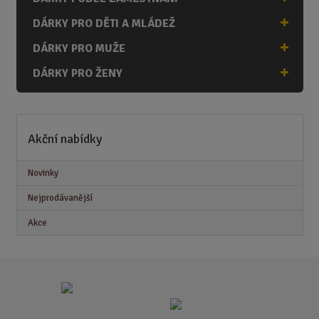
DÁRKY PRO DĚTI A MLÁDEŽ
DÁRKY PRO MUŽE
DÁRKY PRO ŽENY
Akční nabídky
Novinky
Nejprodávanější
Akce