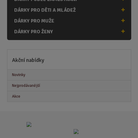
DÁRKY PRO DĚTI A MLÁDEŽ
DÁRKY PRO MUŽE
DÁRKY PRO ŽENY
Akční nabídky
Novinky
Nejprodávanější
Akce