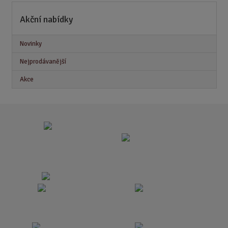
Akční nabídky
Novinky
Nejprodávanější
Akce