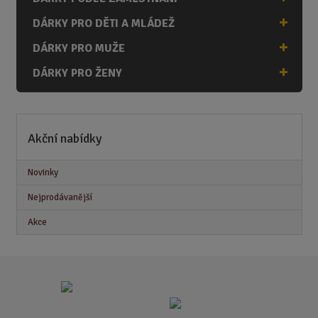
DÁRKY PRO DĚTI A MLÁDEŽ
DÁRKY PRO MUŽE
DÁRKY PRO ŽENY
Akční nabídky
Novinky
Nejprodávanější
Akce