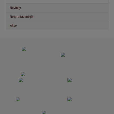
Novinky
Nejprodávanější
Akce