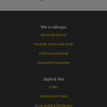
Vše o nákupu
NÁKUPNÍ RÁDCE
TERMÍNY ODESLÁNÍ ZBOŽÍ
ZPŮSOB DORUČENÍ
OBCHODNÍ PODMÍNKY
Zajímá Vás
O NÁS
KONTAKTUJTE NÁS
BLOG HUBATÉ ČERNOŠKY