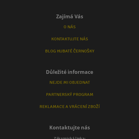
Zajímá Vás
O NÁS
KONTAKTUJTE NÁS
BLOG HUBATÉ ČERNOŠKY
Důležité informace
NEJDE MI OBJEDNAT
PARTNERSKÝ PROGRAM
REKLAMACE A VRÁCENÍ ZBOŽÍ
Kontaktujte nás
Zákaznická linka: