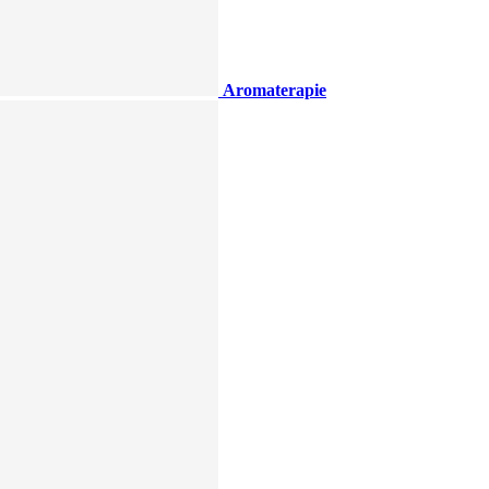
Aromaterapie