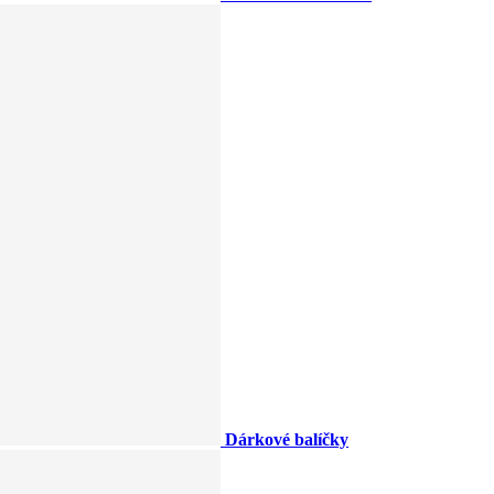
Dárkové balíčky