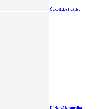
Čokoládové dárky
Dárková kosmetika