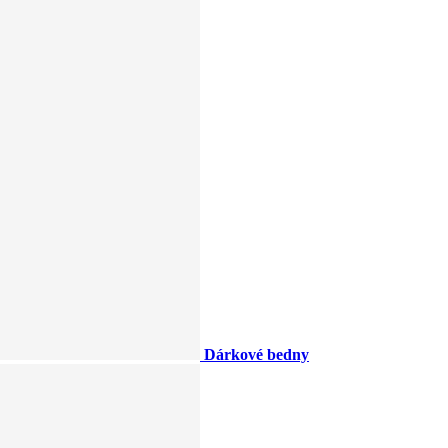
Dárkové bedny