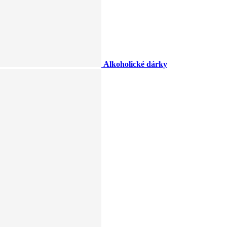
Alkoholické dárky