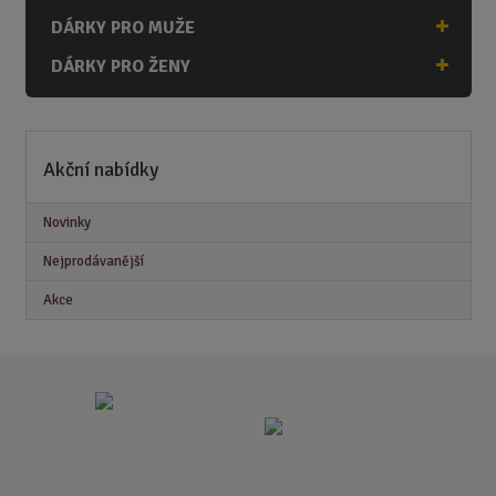
DÁRKY PRO MUŽE
DÁRKY PRO ŽENY
Akční nabídky
Novinky
Nejprodávanější
Akce