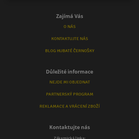
Zajímá Vás
O NÁS
KONTAKTUJTE NÁS
BLOG HUBATÉ ČERNOŠKY
Důležité informace
NEJDE MI OBJEDNAT
PARTNERSKÝ PROGRAM
REKLAMACE A VRÁCENÍ ZBOŽÍ
Kontaktujte nás
Zákaznická linka: